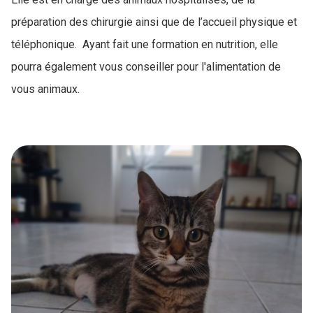
préparation des chirurgie ainsi que de l’accueil physique et
téléphonique. Ayant fait une formation en nutrition, elle
pourra également vous conseiller pour l'alimentation de
vous animaux.