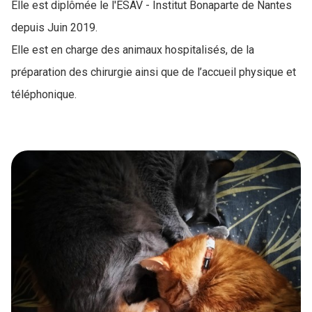
Elle est diplômée le l'ESAV - Institut Bonaparte de Nantes
depuis Juin 2019.
Elle est en charge des animaux hospitalisés, de la
préparation des chirurgie ainsi que de l’accueil physique et
téléphonique.