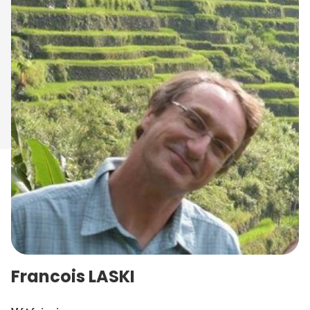
Francois LASKI