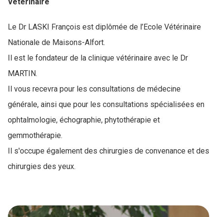
Vétérinaire
Le Dr LASKI François est diplômée de l’Ecole Vétérinaire
Nationale de Maisons-Alfort.
Il est le fondateur de la clinique vétérinaire avec le Dr
MARTIN.
Il vous recevra pour les consultations de médecine
générale, ainsi que pour les consultations spécialisées en
ophtalmologie, échographie, phytothérapie et
gemmothérapie.
Il s'occupe également des chirurgies de convenance et des
chirurgies des yeux.