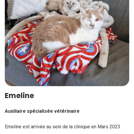
Emeline
Auxiliaire spécialisée vétérinaire
Emeline est arrivée au sein de la clinique en Mars 2023.