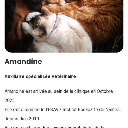
Amandine
Auxiliaire spécialisée vétérinaire
Amandine est arrivée au sein de la clinique en Octobre
2023.
Elle est diplômée le l'ESAV - Institut Bonaparte de Nantes
depuis Juin 2019.
Elle est en charge des animaux hospitalisés, de la