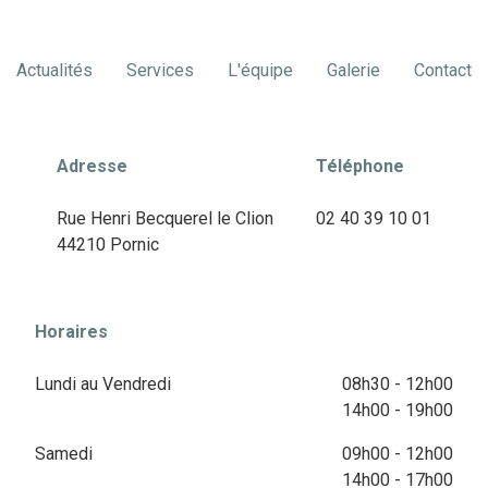
Actualités
Services
L'équipe
Galerie
Contact
Adresse
Téléphone
Rue Henri Becquerel le Clion
02 40 39 10 01
44210 Pornic
Horaires
Lundi au Vendredi
08h30 - 12h00
14h00 - 19h00
Samedi
09h00 - 12h00
14h00 - 17h00