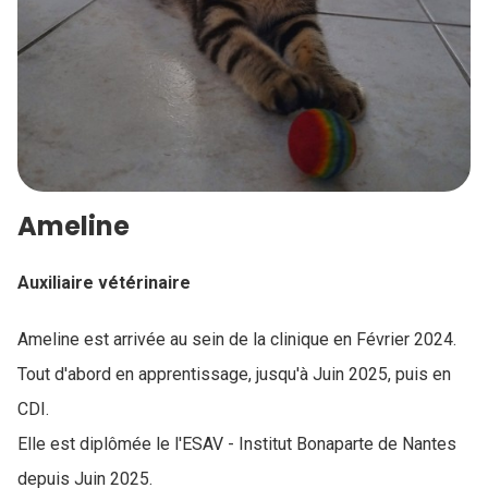
Ameline
Auxiliaire vétérinaire
Ameline est arrivée au sein de la clinique en Février 2024.
Tout d'abord en apprentissage, jusqu'à Juin 2025, puis en
CDI.
Elle est diplômée le l'ESAV - Institut Bonaparte de Nantes
depuis Juin 2025.