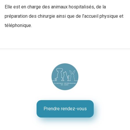
Elle est en charge des animaux hospitalisés, de la
préparation des chirurgie ainsi que de l’accueil physique et
téléphonique.
Prendre rendez-vous