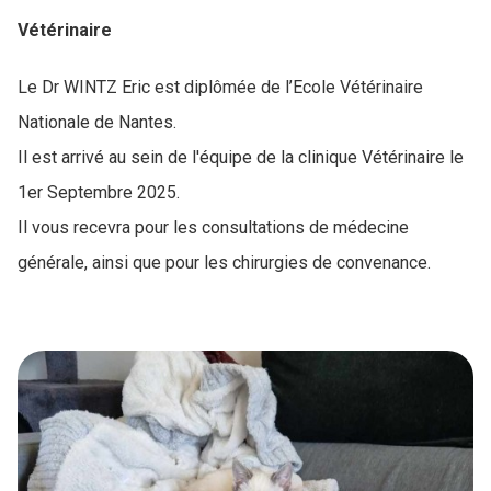
Vétérinaire
Le Dr WINTZ Eric est diplômée de l’Ecole Vétérinaire
Nationale de Nantes.
Il est arrivé au sein de l'équipe de la clinique Vétérinaire le
1er Septembre 2025.
Il vous recevra pour les consultations de médecine
générale, ainsi que pour les chirurgies de convenance.